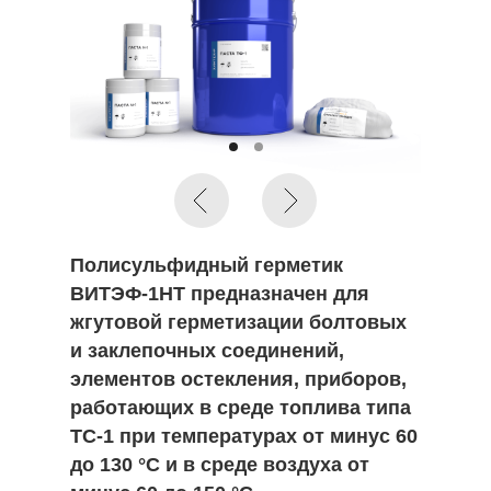
Полисульфидный герметик
ВИТЭФ-1НТ предназначен для
жгутовой герметизации болтовых
и заклепочных соединений,
элементов остекления, приборов,
работающих в среде топлива типа
ТС-1 при температурах от минус 60
до 130 °С и в среде воздуха от