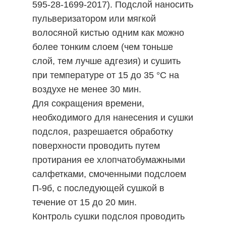
595-28-1699-2017). Подслой наносить
пульверизатором или мягкой
волосяной кистью одним как можно
более тонким слоем (чем тоньше
слой, тем лучше адгезия) и сушить
при температуре от 15 до 35 °С на
воздухе не менее 30 мин.
Для сокращения времени,
необходимого для нанесения и сушки
подслоя, разрешается обработку
поверхности проводить путем
протирания ее хлопчатобумажными
салфетками, смоченными подслоем
П-9б, с последующей сушкой в
течение от 15 до 20 мин.
Контроль сушки подслоя проводить