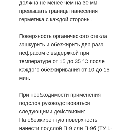
должна не менее чем на 30 мм
превышать границы нанесения
герметика с каждой стороны.
Поверхность органического стекла
зашкурить и обезжирить два раза
нефрасом с выдержкой при
температуре от 15 до 35 °С после
каждого обезжиривания от 10 до 15
мин.
При необходимости применения
подслоя руководствоваться
следующими действиями:
На обезжиренную поверхность
нанести подслой П-9 или П-9б (ТУ 1-