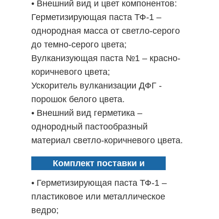
• Внешний вид и цвет компонентов:
Герметизирующая паста ТФ-1 –
однородная масса от светло-серого
до темно-серого цвета;
Вулканизующая паста №1 – красно-
коричневого цвета;
Ускоритель вулканизации ДФГ -
порошок белого цвета.
• Внешний вид герметика –
однородный пастообразный
материал светло-коричневого цвета.
Комплект поставки и
упаковка:
• Герметизирующая паста ТФ-1 –
пластиковое или металлическое
ведро;