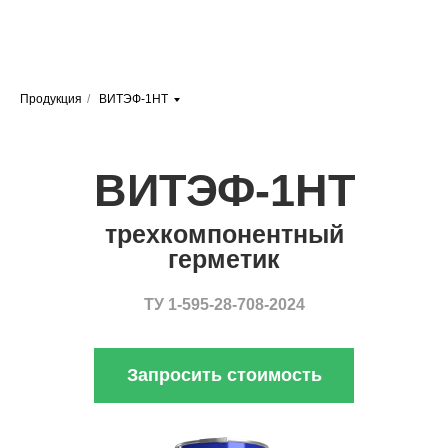
Продукция
/
ВИТЭФ-1НТ
ВИТЭФ-1НТ
трехкомпонентный
герметик
ТУ 1-595-28-708-2024
Запросить стоимость