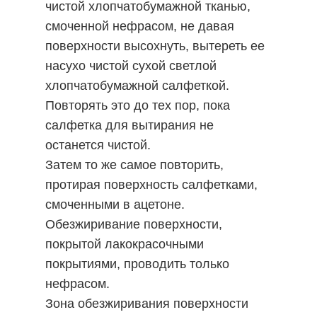
чистой хлопчатобумажной тканью,
смоченной нефрасом, не давая
поверхности высохнуть, вытереть ее
насухо чистой сухой светлой
хлопчатобумажной салфеткой.
Повторять это до тех пор, пока
салфетка для вытирания не
останется чистой.
Затем то же самое повторить,
протирая поверхность салфетками,
смоченными в ацетоне.
Обезжиривание поверхности,
покрытой лакокрасочными
покрытиями, проводить только
нефрасом.
Зона обезжиривания поверхности