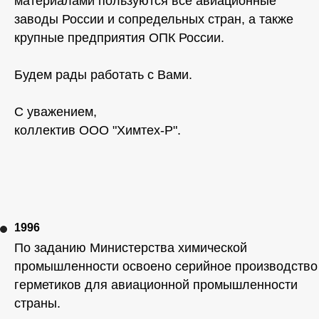
материалами пользуются все авиационные
заводы России и сопредельных стран, а также
крупные предприятия ОПК России.
Будем рады работать с Вами.
С уважением,
коллектив ООО "Химтех-Р".
1996
По заданию Министерства химической
промышленности освоено серийное производство
герметиков для авиационной промышленности
страны.