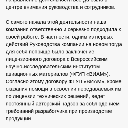
центре внимания руководства и сотрудников.
С самого начала этой деятельности наша
компания ответственно и серьезно подходила к
своей работе. В частности, одним из первых
действий Руководства компании на новом тогда
для себя поприще было заключение
лицензионного договора с Всероссийским
научно-исследовательским институтом
авиационных материалов (ФГУП «ВИАМ»).
Согласно этому договору ФГУП «ВИАМ», кроме
оказания помощи в освоении передаваемых им
по лицензии технических решений, ведет
постоянный авторский надзор за соблюдением
требований разработчика при производстве
продукции.