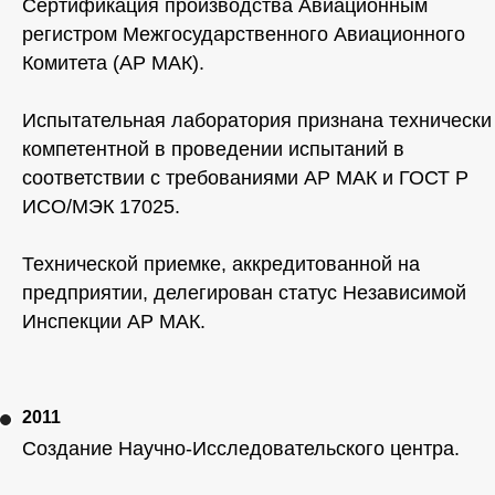
Сертификация производства Авиационным
регистром Межгосударственного Авиационного
Комитета (АР МАК).
Испытательная лаборатория признана технически
компетентной в проведении испытаний в
соответствии с требованиями АР МАК и ГОСТ Р
ИСО/МЭК 17025.
Технической приемке, аккредитованной на
предприятии, делегирован статус Независимой
Инспекции АР МАК.
2011
Создание Научно-Исследовательского центра.