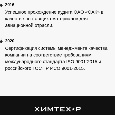
2016
Успешное прохождение аудита ОАО «ОАК» в
качестве поставщика материалов для
авиационной отрасли.
2020
Сертификация системы менеджмента качества
компании на соответствие требованиям
международного стандарта ISO 9001:2015 и
российского ГОСТ Р ИСО 9001-2015.