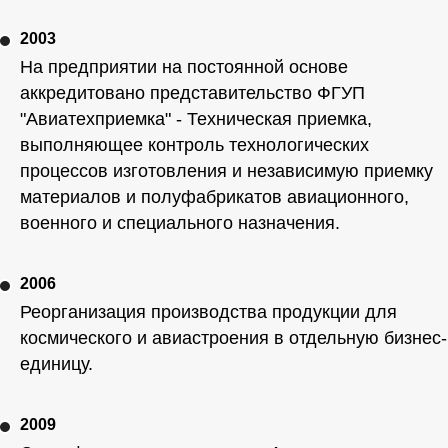
2003
На предприятии на постоянной основе
аккредитовано представительство ФГУП
"Авиатехприемка" - Техническая приемка,
выполняющее контроль технологических
процессов изготовления и независимую приемку
материалов и полуфабрикатов авиационного,
военного и специального назначения.
2006
Реорганизация производства продукции для
космического и авиастроения в отдельную бизнес-
единицу.
2009