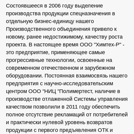
Состоявшееся в 2006 году выделение
производства продукции спецназначения в
отдельную бизнес-единицу нашего
Производственного объединения привело к
новому, ранее недостижимому, качеству роста
проекта. В настоящее время ООО "Химтех-Р" -
это предприятие, применяющее самые
прогрессивные технологии, освоенные на
современном отечественном и зарубежном
оборудовании. Постоянная взаимосвязь нашего
предприятия с научно-исследовательским
центром ООО "НИЦ "Полимертест, наличие в
производстве отлаженной Системы управления
качеством позволили в 2011 году обеспечить
полное отсутствие рекламаций от потребителей
и практически нулевой уровень возвратов
продукции с первого предъявления ОТК и