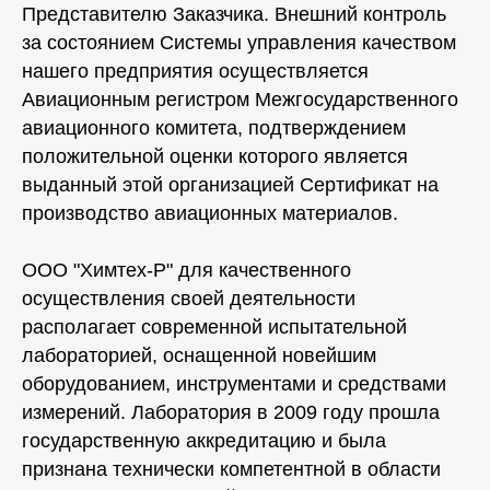
Представителю Заказчика. Внешний контроль
за состоянием Системы управления качеством
нашего предприятия осуществляется
Авиационным регистром Межгосударственного
авиационного комитета, подтверждением
положительной оценки которого является
выданный этой организацией Сертификат на
производство авиационных материалов.
ООО "Химтех-Р" для качественного
осуществления своей деятельности
располагает современной испытательной
лабораторией, оснащенной новейшим
оборудованием, инструментами и средствами
измерений. Лаборатория в 2009 году прошла
государственную аккредитацию и была
признана технически компетентной в области