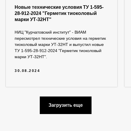
Новые технические условия ТУ 1-595-
28-912-2024 "Герметик тиоколовый
марки УТ-32НТ"
НИЦ "Курчатовский институт" - ВИАМ
пересмотрел технические условия на герметик
тиоколовый марки УТ-32НТ и выпустил новые
ТУ 1-595-28-912-2024 "Герметик тиоколовый
марки УТ-32НТ".
30.08.2024
Загрузить еще