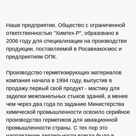
Наше предприятие, Общество с ограниченной
ответственностью "Химтех-Р", образовано в
2006 году для специализации на производстве
продукции, поставляемой в Росавиакосмос и
предприятиям ОПК.
Производство герметизирующих материалов
компания начала в 1994 году, выпустив в
продажу первый свой продукт - мастику для
заделки межпанельных стыков зданий, а менее
чем через два года по заданию Министерства
химической промышленности освоило серийное
производство герметиков для авиационной
промышленности страны. С тех пор это
направление деятельности всегда было в