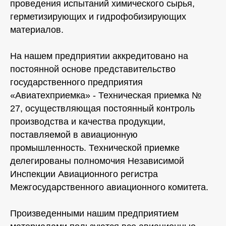
проведения испытаний химического сырья,
герметизирующих и гидрофобизирующих
материалов.
На нашем предприятии аккредитовано на
постоянной основе представительство
государственного предприятия
«Авиатехприемка» - Техническая приемка №
27, осуществляющая постоянный контроль
производства и качества продукции,
поставляемой в авиационную
промышленность. Технической приемке
делегированы полномочия Независимой
Инспекции Авиационного регистра
Межгосударственного авиационного комитета.
Произведенными нашим предприятием